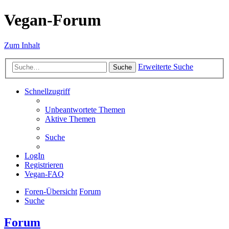
Vegan-Forum
Zum Inhalt
Erweiterte Suche
Suche
Schnellzugriff
Unbeantwortete Themen
Aktive Themen
Suche
LogIn
Registrieren
Vegan-FAQ
Foren-Übersicht
Forum
Suche
Forum