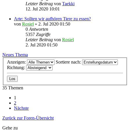
Letzter Beitrag
von
Taekki
12. Jul 2020 10:01
Arte: Sollten wir aufhören Tiere zu essen?
von
Rosiel
» 2. Jul 2020 01:50
0
Antworten
5357
Zugriffe
Letzter Beitrag
von
Rosiel
2. Jul 2020 01:50
Neues Thema
Anzeigen:
Sortiere nach:
Richtung:
35 Themen
1
2
Nächste
Zurück zur Foren-Übersicht
Gehe zu