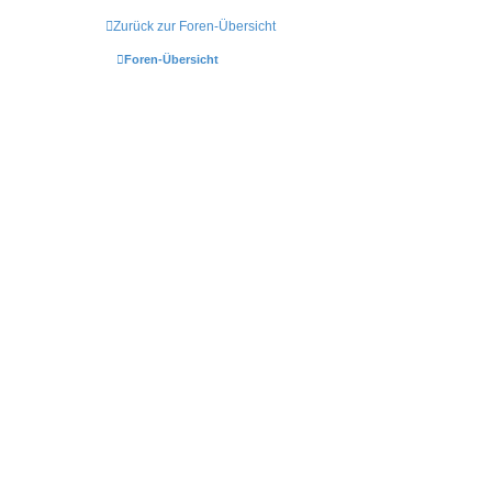
Zurück zur Foren-Übersicht
Foren-Übersicht