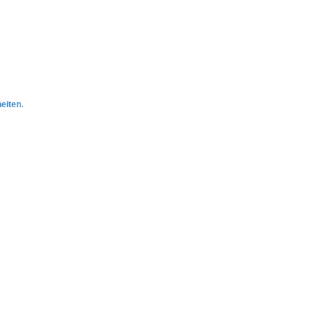
eiten.