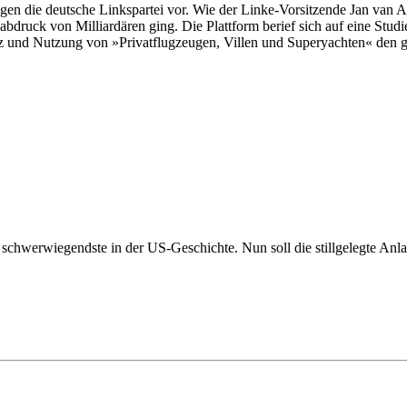
itz und Nutzung von »Privatflugzeugen, Villen und Superyachten« den
schwerwiegendste in der US-Geschichte. Nun soll die stillgelegte Anl