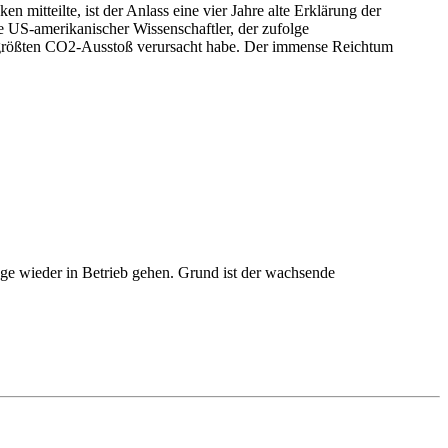
 größten CO2-Ausstoß verursacht habe. Der immense Reichtum
age wieder in Betrieb gehen. Grund ist der wachsende